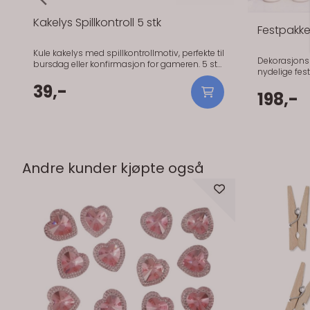
Andre kunder kjøpte også