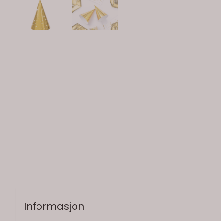
Informasjon