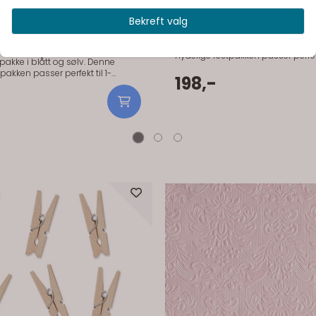
Bekreft valg