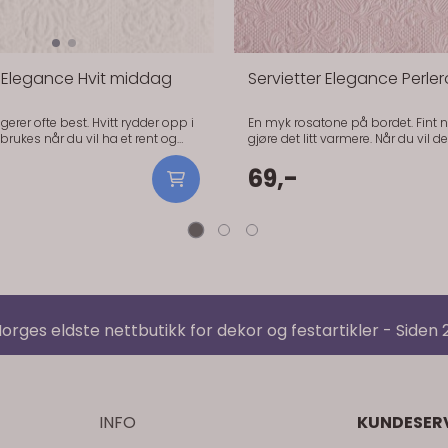
orges eldste nettbutikk for dekor og festartikler - Siden
INFO
KUNDESER