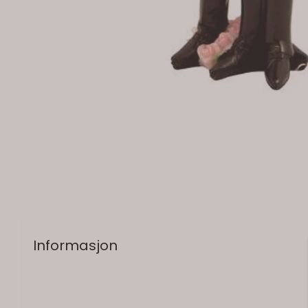
Informasjon