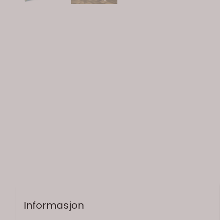
På lager
Informasjon