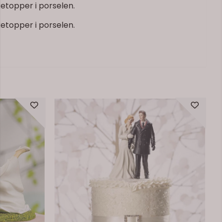
etopper i porselen.
etopper i porselen.